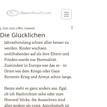
5. Juni 2025
3 Min. Lesezeit
Die Glücklichen
Jahrzehntelang schien alles besser zu 
werden. Kinder wuchsen 
wohlhabender auf als ihre Eltern und 
Frieden wurde zur Normalität. 
Zumindest in Europa war das so – in 
Orten wie dem Kongo oder Gaza 
florieren Krieg und Armut schon lange.
Heute sieht es ganz anders aus. Egal, 
ob ich Nachrichten sehe oder zum 
Himmel blicke, die Aussichten sind 
alles andere als rosig. Astrologisch ist 