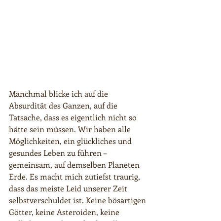
Manchmal blicke ich auf die 
Absurdität des Ganzen, auf die 
Tatsache, dass es eigentlich nicht so 
hätte sein müssen. Wir haben alle 
Möglichkeiten, ein glückliches und 
gesundes Leben zu führen – 
gemeinsam, auf demselben Planeten 
Erde. Es macht mich zutiefst traurig, 
dass das meiste Leid unserer Zeit 
selbstverschuldet ist. Keine bösartigen 
Götter, keine Asteroiden, keine 