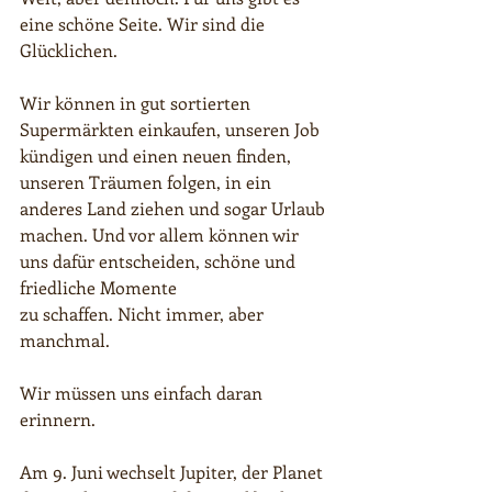
eine schöne Seite. Wir sind die 
Glücklichen.
Wir können in gut sortierten 
Supermärkten einkaufen, unseren Job 
kündigen und einen neuen finden, 
unseren Träumen folgen, in ein 
anderes Land ziehen und sogar Urlaub 
machen. Und vor allem können wir 
uns dafür entscheiden, schöne und 
friedliche Momente
zu schaffen. Nicht immer, aber 
manchmal.
Wir müssen uns einfach daran 
erinnern.
Am 9. Juni wechselt Jupiter, der Planet 