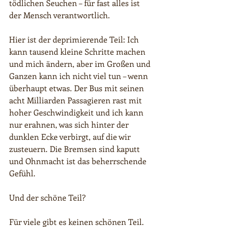
tödlichen Seuchen – für fast alles ist 
der Mensch verantwortlich.
Hier ist der deprimierende Teil: Ich 
kann tausend kleine Schritte machen 
und mich ändern, aber im Großen und 
Ganzen kann ich nicht viel tun – wenn 
überhaupt etwas. Der Bus mit seinen 
acht Milliarden Passagieren rast mit 
hoher Geschwindigkeit und ich kann 
nur erahnen, was sich hinter der 
dunklen Ecke verbirgt, auf die wir 
zusteuern. Die Bremsen sind kaputt 
und Ohnmacht ist das beherrschende 
Gefühl.
Und der schöne Teil?
Für viele gibt es keinen schönen Teil. 