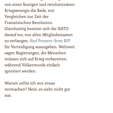
von einer feurigen und revolutionären 
Kriegsenergie die Rede, mit 
Vergleichen zur Zeit der 
Französischen Revolution. 
Gleichzeitig bereitet sich die NATO 
darauf vor, von allen Mitgliedsstaaten 
zu verlangen, 
fünf Prozent ihres BIP
für Verteidigung auszugeben. Weltweit 
sagen Regierungen, die Menschen 
müssen sich auf Krieg vorbereiten, 
während Völkermorde einfach 
ignoriert werden.
Warum sollte ich mir etwas 
vormachen? Nein, es sieht nicht gut 
aus.