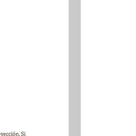
ección. Si 