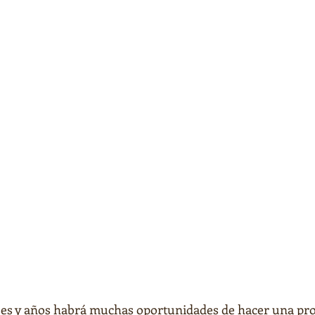
es y años habrá muchas oportunidades de hacer una proy