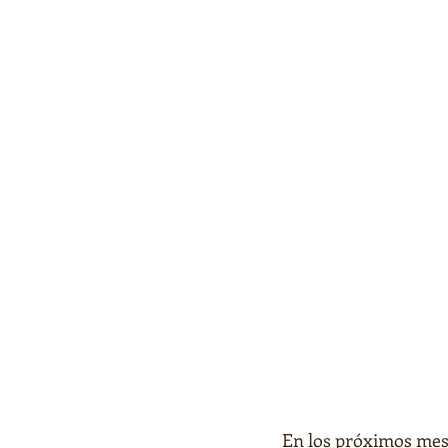
En los próximos mes