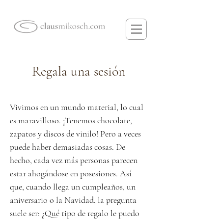
Regala una sesión
Vivimos en un mundo material, lo cual
es maravilloso. ¡Tenemos chocolate,
zapatos y discos de vinilo! Pero a veces
puede haber demasiadas cosas. De
hecho, cada vez más personas parecen
estar ahogándose en posesiones. Así
que, cuando llega un cumpleaños, un
aniversario o la Navidad, la pregunta
suele ser: ¿Qué tipo de regalo le puedo