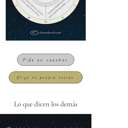
Pide un voucher
Elige tu propia sesión
Lo que dicen los demás