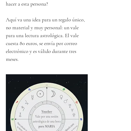
hacer a esta persona?
Aquí va una idea para un regalo único,
no material y muy personal: un vale
para una lectura astrológica. El vale
cuesta 80 euros, se envía por correo
electrónico y es válido durante tres
meses.