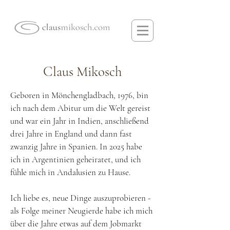
Claus Mikosch
Geboren in Mönchengladbach, 1976, bin
ich nach dem Abitur um die Welt gereist
und war ein Jahr in Indien, anschließend
drei Jahre in England und dann fast
zwanzig Jahre in Spanien. In 2025 habe
ich in Argentinien geheiratet, und ich
fühle mich in Andalusien zu Hause.
Ich liebe es, neue Dinge auszuprobieren -
als Folge meiner Neugierde habe ich mich
über die Jahre etwas auf dem Jobmarkt