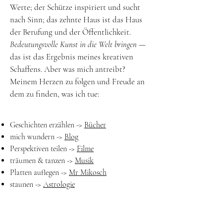
Werte; der Schütze inspiriert und sucht
nach Sinn; das zehnte Haus ist das Haus
der Berufung und der Öffentlichkeit.
Bedeutungsvolle Kunst in die Welt bringen
—
das ist das Ergebnis meines kreativen
Schaffens. Aber was mich antreibt?
Meinem Herzen zu folgen und Freude an
dem zu finden, was ich tue:
Geschichten erzählen ->
Bücher
mich wundern ->
Blog
Perspektiven teilen ->
Filme
träumen & tanzen ->
Musik
Platten auflegen ->
Mr Mikosch
staunen ->
Astrologie