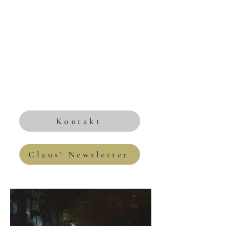
Kontakt
Claus' Newsletter