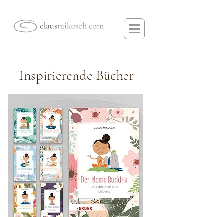
Inspirierende Bücher