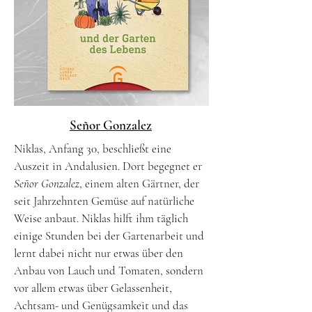
Señor Gonzalez
​Niklas, Anfang 30, beschließt eine
Auszeit in Andalusien. Dort begegnet er
Señor Gonzalez
, einem alten Gärtner, der
seit Jahrzehnten Gemüse auf natürliche
Weise anbaut. Niklas hilft ihm täglich
einige Stunden bei der Gartenarbeit und
lernt dabei nicht nur etwas über den
Anbau von Lauch und Tomaten, sondern
vor allem etwas über Gelassenheit,
Achtsam- und Genügsamkeit und das