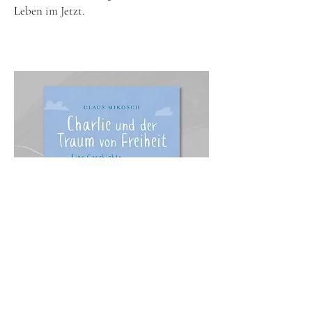
Leben im Jetzt.