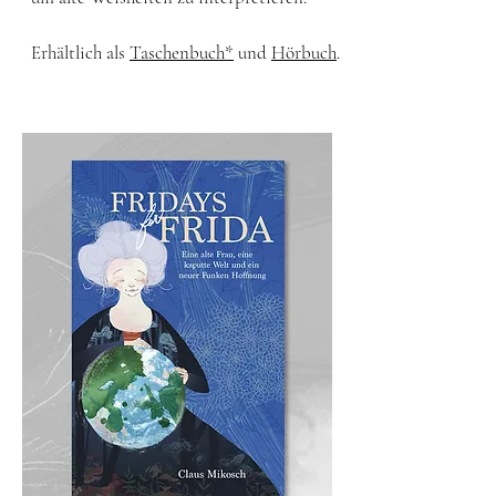
Erhältlich als
Taschenbuch*
und
Hörbuch
.