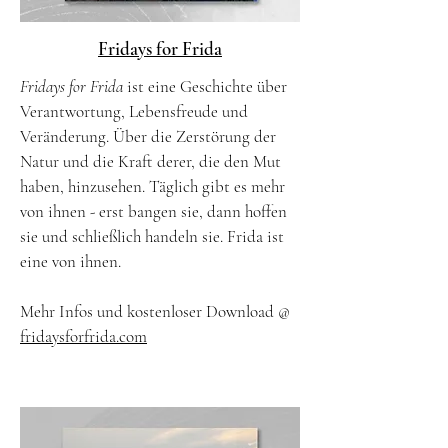
Fridays for Frida
Fridays for Frida
ist eine Geschichte über
Verantwortung, Lebensfreude und
Veränderung. Über die Zerstörung der
Natur und die Kraft derer, die den Mut
haben, hinzusehen. Täglich gibt es mehr
von ihnen - erst bangen sie, dann hoffen
sie und schließlich handeln sie. Frida ist
eine von ihnen.
Mehr Infos und kostenloser Download @
fridaysforfrida.com