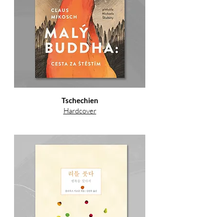
Tschechien
Hardcover