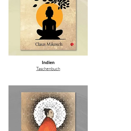
Indien
Taschenbuch