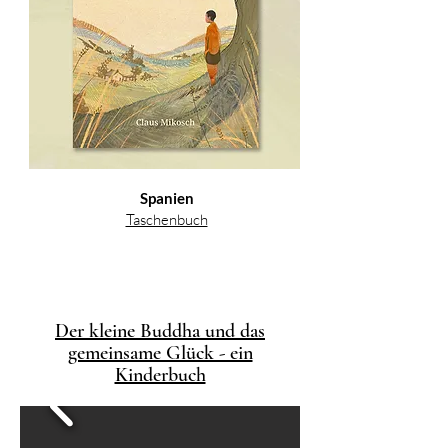
Spanien
Taschenbuch
Der kleine Buddha und das
gemeinsame Glück - ein
Kinderbuch