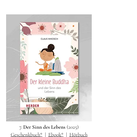
7.
Der Sinn des Lebens
(2025)
Geschenkbuch*
|
Ebook*
|
Hörbuch