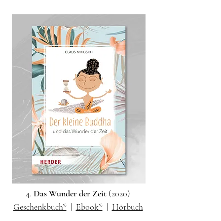
4.
Das Wunder der Zeit
(2020)
Geschenkbuch*
|
Ebook*
|
Hörbuch