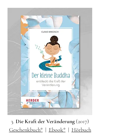
3.
Die Kraft der Veränderung
(2017)
Geschenkbuch*
|
Ebook*
|
Hörbuch