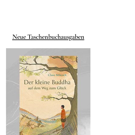
Neue Taschenbuchausgaben