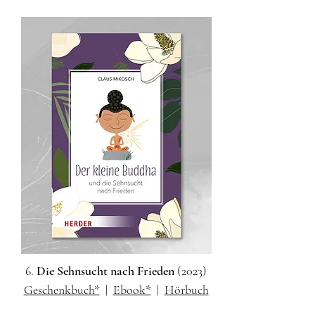
6.
Die Sehnsucht nach Frieden
(2023)
Geschenkbuch*
|
Ebook*
|
Hörbuch