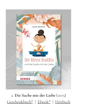
2.
Die Sache mit der Liebe
(2015)
Geschenkbuch*
|
Ebook*
|
Hörbuch