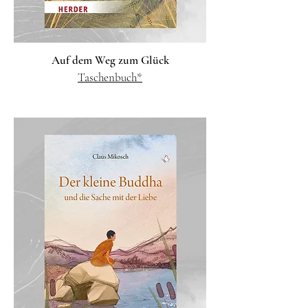
Auf dem Weg zum Glück
Taschenbuch*