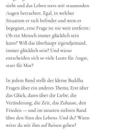
zieht und das Leben stets mit staunenden
Augen betrachtet. Egal, in welcher
Situation er sich befindet und wem er
begegnet, eine Frage ist nie weit entfernt:
Ob ein Mensch immer glücklich sein
kann? Will das überhaupt irgendjemand,
immer glücklich sein? Und wieso
entscheiden sich so viele Leute für Angst,
statt für Mut?
In jedem Band stellt der kleine Buddha
Fragen über ein anderes Thema. Erst über
das Glück, dann über die Liebe, die
Veränderung, die Zeit, das Zuhause, den
Frieden — und im neusten siebten Band
über den Sinn des Lebens. Und du? Wann
wirst du mit ihm auf Reisen gehen?