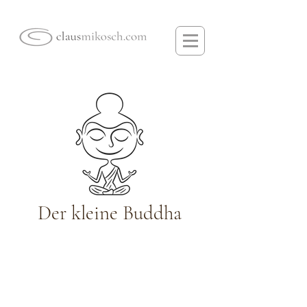
Der kleine Buddha