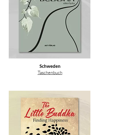
Schweden
Taschenbuch