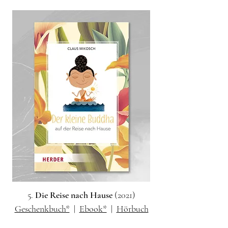
5.
Die Reise nach Hause
(2021)
Geschenkbuch*
|
Ebook*
|
Hörbuch