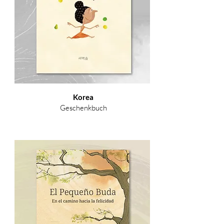
Korea
Geschenkbuch