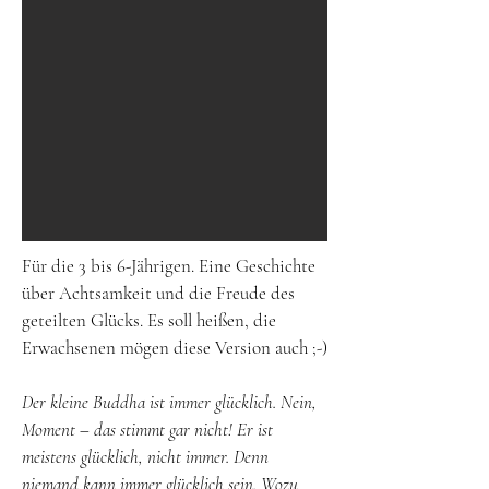
Für die 3 bis 6-Jährigen. Eine Geschichte
über Achtsamkeit und die Freude des
geteilten Glücks. Es soll heißen, die
Erwachsenen mögen diese Version auch ;-)
Der kleine Buddha ist immer glücklich. Nein,
Moment – das stimmt gar nicht! Er ist
meistens glücklich, nicht immer. Denn
niemand kann immer glücklich sein. Wozu