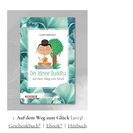
1.
Auf dem Weg zum Glück
(2013)
Geschenkbuch*
|
Ebook*
|
Hörbuch