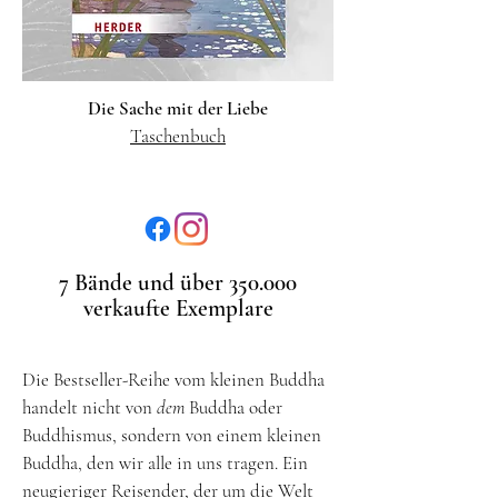
Die Sache mit der Liebe
Taschenbuch
7 Bände und über 350.000
verkaufte Exemplare
Die Bestseller-Reihe vom kleinen Buddha
handelt nicht von
dem
Buddha oder
Buddhismus, sondern von einem kleinen
Buddha, den wir alle in uns tragen. Ein
neugieriger Reisender, der um die Welt