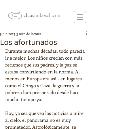
5 jun 2025
3 min de lectura
Los afortunados
Durante muchas décadas, todo parecía 
ir a mejor. Los niños crecían con más 
recursos que sus padres, y la paz se 
estaba convirtiendo en la norma. Al 
menos en Europa era así - en lugares 
como el Congo y Gaza, la guerra y la 
pobreza han prosperado desde hace 
mucho tiempo ya.
Hoy, ya sea que vea las noticias o mire 
al cielo, el panorama no es muy 
prometedor. Astrológicamente, se 