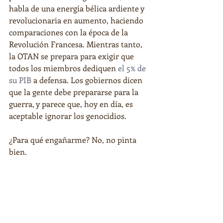
habla de una energía bélica ardiente y 
revolucionaria en aumento, haciendo 
comparaciones con la época de la 
Revolución Francesa. Mientras tanto, 
la OTAN se prepara para exigir que 
todos los miembros dediquen 
el 5% de 
su PIB
 a defensa. Los gobiernos dicen 
que la gente debe prepararse para la 
guerra, y parece que, hoy en día, es 
aceptable ignorar los genocidios.
¿Para qué engañarme? No, no pinta 
bien.