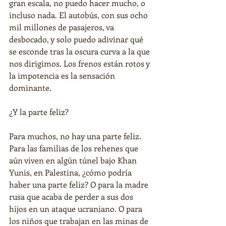
gran escala, no puedo hacer mucho, o 
incluso nada. El autobús, con sus ocho 
mil millones de pasajeros, va 
desbocado, y solo puedo adivinar qué 
se esconde tras la oscura curva a la que 
nos dirigimos. Los frenos están rotos y 
la impotencia es la sensación 
dominante.
¿Y la parte feliz?
Para muchos, no hay una parte feliz. 
Para las familias de los rehenes que 
aún viven en algún túnel bajo Khan 
Yunis, en Palestina, ¿cómo podría 
haber una parte feliz? O para la madre 
rusa que acaba de perder a sus dos 
hijos en un ataque ucraniano. O para 
los niños que trabajan en las minas de 