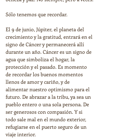
Sólo tenemos que recordar.
El 9 de junio, Júpiter, el planeta del 
crecimiento y la gratitud, entrará en el 
signo de Cáncer y permanecerá allí 
durante un año. Cáncer es un signo de 
agua que simboliza el hogar, la 
protección y el pasado. Es momento 
de recordar los buenos momentos 
llenos de amor y cariño, y de 
alimentar nuestro optimismo para el 
futuro. De abrazar a la tribu, ya sea un 
pueblo entero o una sola persona. De 
ser generosos con compasión. Y si 
todo sale mal en el mundo exterior, 
refugiarse en el puerto seguro de un 
viaje interior.