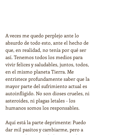
A veces me quedo perplejo ante lo 
absurdo de todo esto, ante el hecho de 
que, en realidad, no tenía por qué ser 
así. Tenemos todos los medios para 
vivir felices y saludables, juntos, todos, 
en el mismo planeta Tierra. Me 
entristece profundamente saber que la 
mayor parte del sufrimiento actual es 
autoinfligido. No son dioses crueles, ni 
asteroides, ni plagas letales - los 
humanos somos los responsables.
Aquí está la parte deprimente: Puedo 
dar mil pasitos y cambiarme, pero a 